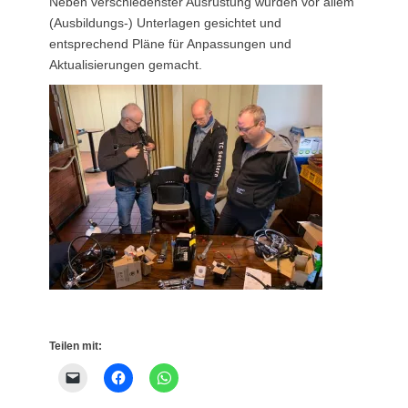
Neben verschiedenster Ausrüstung wurden vor allem
(Ausbildungs-) Unterlagen gesichtet und
entsprechend Pläne für Anpassungen und
Aktualisierungen gemacht.
Teilen mit: