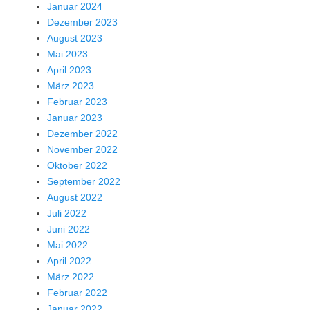
Januar 2024
Dezember 2023
August 2023
Mai 2023
April 2023
März 2023
Februar 2023
Januar 2023
Dezember 2022
November 2022
Oktober 2022
September 2022
August 2022
Juli 2022
Juni 2022
Mai 2022
April 2022
März 2022
Februar 2022
Januar 2022