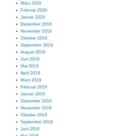
März 2020
Februar 2020
Januar 2020
Dezember 2019
November 2019
Oktober 2019
September 2019
August 2019
Juni 2019
Mai 2019
April 2019
März 2019
Februar 2019
Januar 2019
Dezember 2018
November 2018
Oktober 2018
September 2018
Juni 2018
Mai 2018