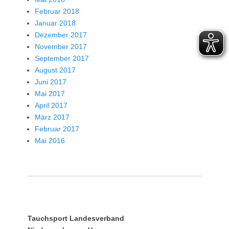
Februar 2018
Januar 2018
Dezember 2017
November 2017
September 2017
August 2017
Juni 2017
Mai 2017
April 2017
März 2017
Februar 2017
Mai 2016
Tauchsport Landesverband