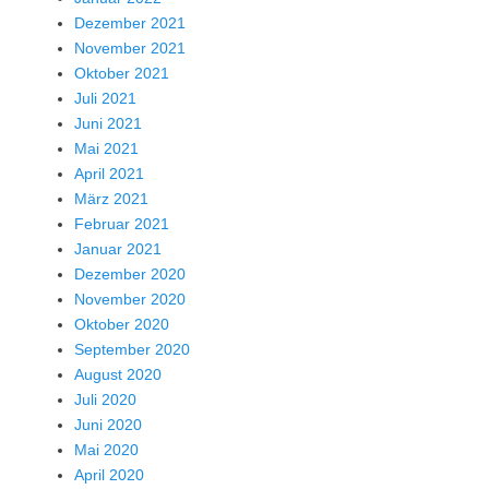
Dezember 2021
November 2021
Oktober 2021
Juli 2021
Juni 2021
Mai 2021
April 2021
März 2021
Februar 2021
Januar 2021
Dezember 2020
November 2020
Oktober 2020
September 2020
August 2020
Juli 2020
Juni 2020
Mai 2020
April 2020