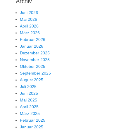
Archiv
Juni 2026
Mai 2026
April 2026
März 2026
Februar 2026
Januar 2026
Dezember 2025
November 2025
Oktober 2025
September 2025
August 2025
Juli 2025
Juni 2025
Mai 2025
April 2025
März 2025
Februar 2025
Januar 2025