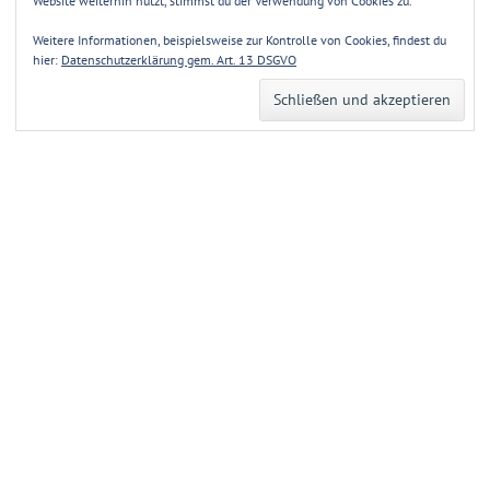
Website weiterhin nutzt, stimmst du der Verwendung von Cookies zu.
Weitere Informationen, beispielsweise zur Kontrolle von Cookies, findest du
hier:
Datenschutzerklärung gem. Art. 13 DSGVO