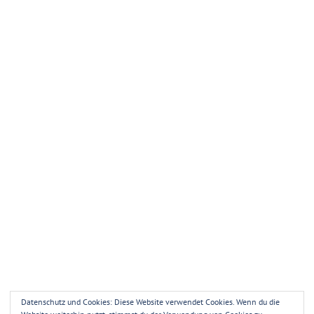
Datenschutz und Cookies: Diese Website verwendet Cookies. Wenn du die