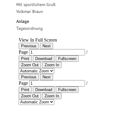
Mit sportlichem Gruß
Volkmar Braun
Anlage
Tagesordnung