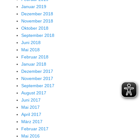
Januar 2019
Dezember 2018
November 2018
Oktober 2018
September 2018
Juni 2018
Mai 2018
Februar 2018
Januar 2018
Dezember 2017
November 2017
September 2017
August 2017
Juni 2017
Mai 2017
April 2017
März 2017
Februar 2017
Mai 2016