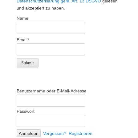
Datenschutzerklärung gem. Art. 13 DSGVO
gelesen
und akzeptiert zu haben.
Name
Email*
Benutzername oder E-Mail-Adresse
Passwort
Vergessen?
Registrieren