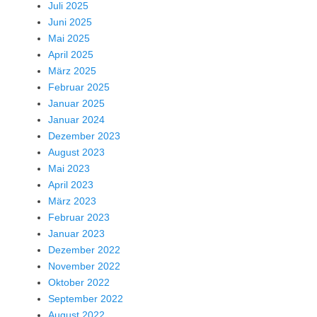
Juli 2025
Juni 2025
Mai 2025
April 2025
März 2025
Februar 2025
Januar 2025
Januar 2024
Dezember 2023
August 2023
Mai 2023
April 2023
März 2023
Februar 2023
Januar 2023
Dezember 2022
November 2022
Oktober 2022
September 2022
August 2022