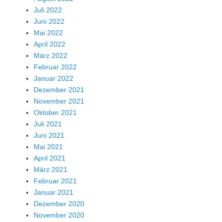
Juli 2022
Juni 2022
Mai 2022
April 2022
März 2022
Februar 2022
Januar 2022
Dezember 2021
November 2021
Oktober 2021
Juli 2021
Juni 2021
Mai 2021
April 2021
März 2021
Februar 2021
Januar 2021
Dezember 2020
November 2020