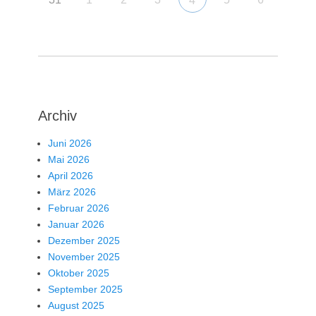
4
Archiv
Juni 2026
Mai 2026
April 2026
März 2026
Februar 2026
Januar 2026
Dezember 2025
November 2025
Oktober 2025
September 2025
August 2025