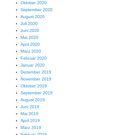
Oktober 2020
September 2020
August 2020
Juli 2020
Juni 2020
Mai 2020
April 2020
März 2020
Februar 2020
Januar 2020
Dezember 2019
November 2019
Oktober 2019
September 2019
August 2019
Juni 2019
Mai 2019
April 2019
März 2019
Februar 2019