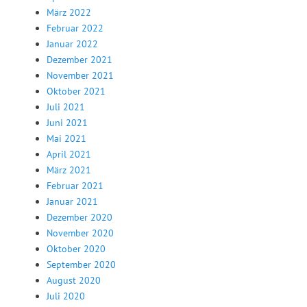
März 2022
Februar 2022
Januar 2022
Dezember 2021
November 2021
Oktober 2021
Juli 2021
Juni 2021
Mai 2021
April 2021
März 2021
Februar 2021
Januar 2021
Dezember 2020
November 2020
Oktober 2020
September 2020
August 2020
Juli 2020