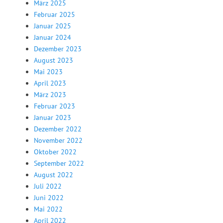
März 2025
Februar 2025
Januar 2025
Januar 2024
Dezember 2023
August 2023
Mai 2023
April 2023
März 2023
Februar 2023
Januar 2023
Dezember 2022
November 2022
Oktober 2022
September 2022
August 2022
Juli 2022
Juni 2022
Mai 2022
April 2022