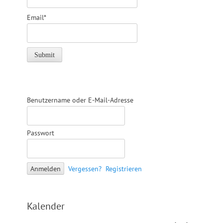
Email*
Benutzername oder E-Mail-Adresse
Passwort
Vergessen?
Registrieren
Kalender