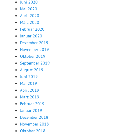
Juni 2020
Mai 2020
April 2020
März 2020
Februar 2020
Januar 2020
Dezember 2019
November 2019
Oktober 2019
September 2019
August 2019
Juni 2019
Mai 2019
April 2019
März 2019
Februar 2019
Januar 2019
Dezember 2018
November 2018
Oktober 2018