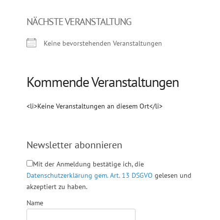
NÄCHSTE VERANSTALTUNG
Keine bevorstehenden Veranstaltungen
Kommende Veranstaltungen
<li>Keine Veranstaltungen an diesem Ort</li>
Newsletter abonnieren
Mit der Anmeldung bestätige ich, die
Datenschutzerklärung gem. Art. 13 DSGVO
gelesen und
akzeptiert zu haben.
Name