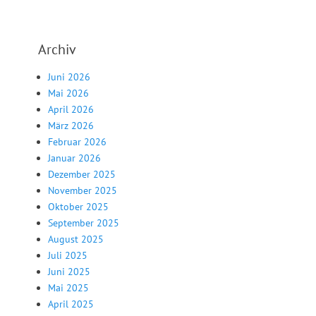
Archiv
Juni 2026
Mai 2026
April 2026
März 2026
Februar 2026
Januar 2026
Dezember 2025
November 2025
Oktober 2025
September 2025
August 2025
Juli 2025
Juni 2025
Mai 2025
April 2025