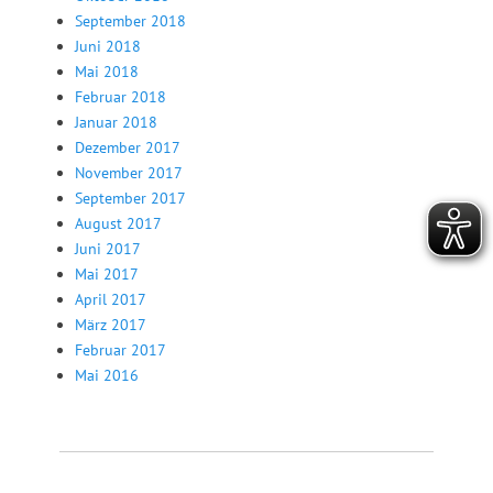
September 2018
Juni 2018
Mai 2018
Februar 2018
Januar 2018
Dezember 2017
November 2017
September 2017
August 2017
Juni 2017
Mai 2017
April 2017
März 2017
Februar 2017
Mai 2016