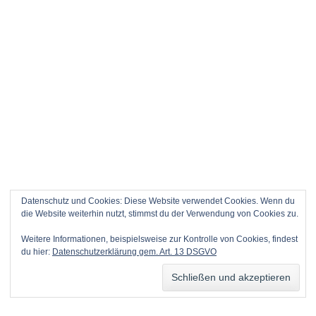
Datenschutz und Cookies: Diese Website verwendet Cookies. Wenn du
die Website weiterhin nutzt, stimmst du der Verwendung von Cookies zu.
Weitere Informationen, beispielsweise zur Kontrolle von Cookies, findest
du hier:
Datenschutzerklärung gem. Art. 13 DSGVO