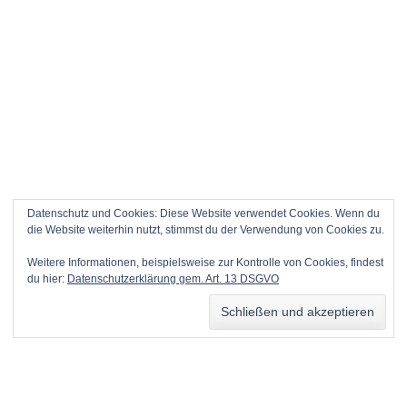
Datenschutz und Cookies: Diese Website verwendet Cookies. Wenn du
die Website weiterhin nutzt, stimmst du der Verwendung von Cookies zu.
Weitere Informationen, beispielsweise zur Kontrolle von Cookies, findest
du hier:
Datenschutzerklärung gem. Art. 13 DSGVO