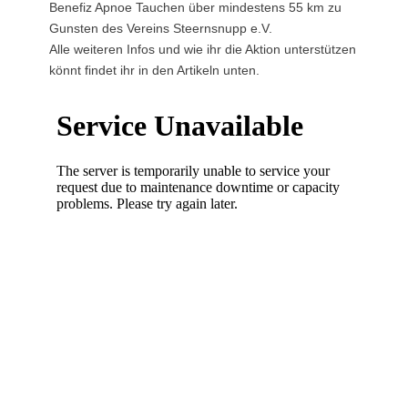
Benefiz Apnoe Tauchen über mindestens 55 km zu
Gunsten des Vereins Steernsnupp e.V.
Alle weiteren Infos und wie ihr die Aktion unterstützen
könnt findet ihr in den Artikeln unten.