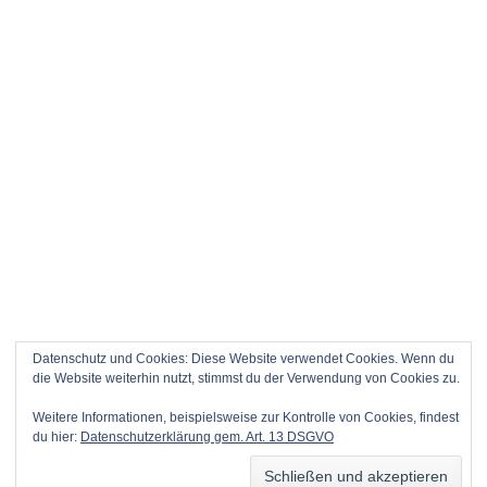
Datenschutz und Cookies: Diese Website verwendet Cookies. Wenn du
die Website weiterhin nutzt, stimmst du der Verwendung von Cookies zu.
Weitere Informationen, beispielsweise zur Kontrolle von Cookies, findest
du hier:
Datenschutzerklärung gem. Art. 13 DSGVO