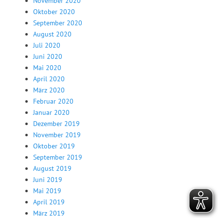
November 2020
Oktober 2020
September 2020
August 2020
Juli 2020
Juni 2020
Mai 2020
April 2020
März 2020
Februar 2020
Januar 2020
Dezember 2019
November 2019
Oktober 2019
September 2019
August 2019
Juni 2019
Mai 2019
April 2019
März 2019