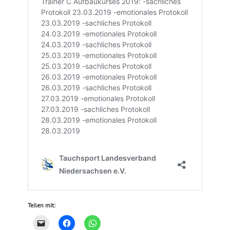
Teilen mit: