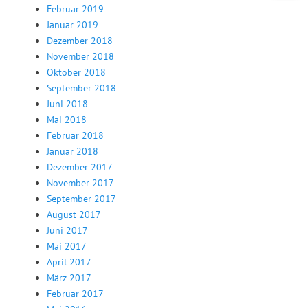
Februar 2019
Januar 2019
Dezember 2018
November 2018
Oktober 2018
September 2018
Juni 2018
Mai 2018
Februar 2018
Januar 2018
Dezember 2017
November 2017
September 2017
August 2017
Juni 2017
Mai 2017
April 2017
März 2017
Februar 2017