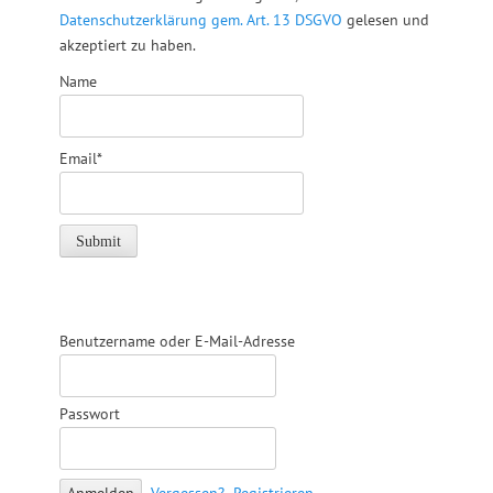
Datenschutzerklärung gem. Art. 13 DSGVO
gelesen und
akzeptiert zu haben.
Name
Email*
Benutzername oder E-Mail-Adresse
Passwort
Vergessen?
Registrieren