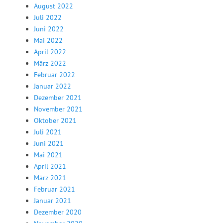
August 2022
Juli 2022
Juni 2022
Mai 2022
April 2022
März 2022
Februar 2022
Januar 2022
Dezember 2021
November 2021
Oktober 2021
Juli 2021
Juni 2021
Mai 2021
April 2021
März 2021
Februar 2021
Januar 2021
Dezember 2020