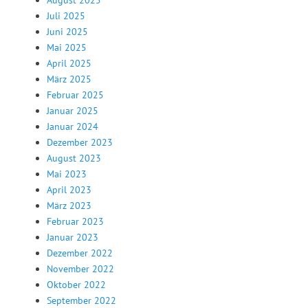
August 2025
Juli 2025
Juni 2025
Mai 2025
April 2025
März 2025
Februar 2025
Januar 2025
Januar 2024
Dezember 2023
August 2023
Mai 2023
April 2023
März 2023
Februar 2023
Januar 2023
Dezember 2022
November 2022
Oktober 2022
September 2022