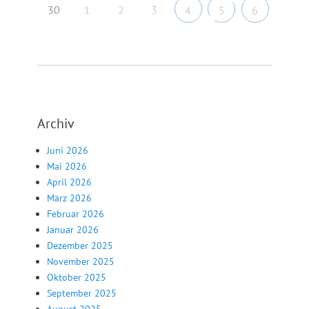
30
1
2
3
4
5
6
Archiv
Juni 2026
Mai 2026
April 2026
März 2026
Februar 2026
Januar 2026
Dezember 2025
November 2025
Oktober 2025
September 2025