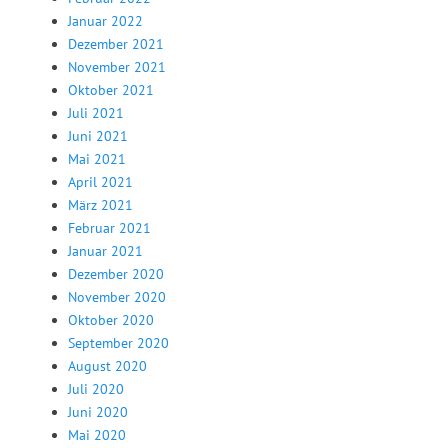
Januar 2022
Dezember 2021
November 2021
Oktober 2021
Juli 2021
Juni 2021
Mai 2021
April 2021
März 2021
Februar 2021
Januar 2021
Dezember 2020
November 2020
Oktober 2020
September 2020
August 2020
Juli 2020
Juni 2020
Mai 2020