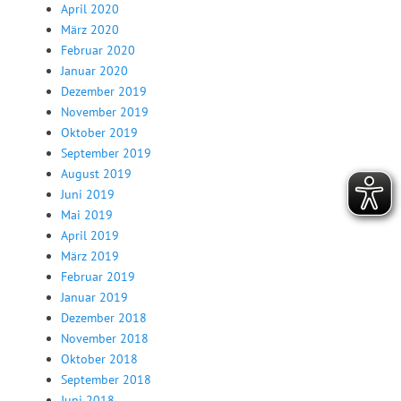
April 2020
März 2020
Februar 2020
Januar 2020
Dezember 2019
November 2019
Oktober 2019
September 2019
August 2019
Juni 2019
Mai 2019
April 2019
März 2019
Februar 2019
Januar 2019
Dezember 2018
November 2018
Oktober 2018
September 2018
Juni 2018