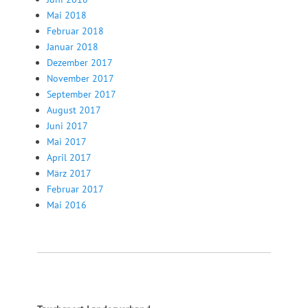
Mai 2018
Februar 2018
Januar 2018
Dezember 2017
November 2017
September 2017
August 2017
Juni 2017
Mai 2017
April 2017
März 2017
Februar 2017
Mai 2016