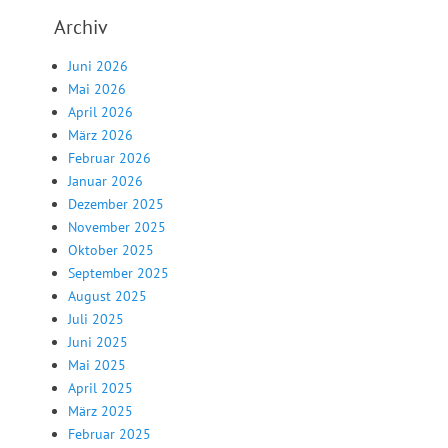
Archiv
Juni 2026
Mai 2026
April 2026
März 2026
Februar 2026
Januar 2026
Dezember 2025
November 2025
Oktober 2025
September 2025
August 2025
Juli 2025
Juni 2025
Mai 2025
April 2025
März 2025
Februar 2025