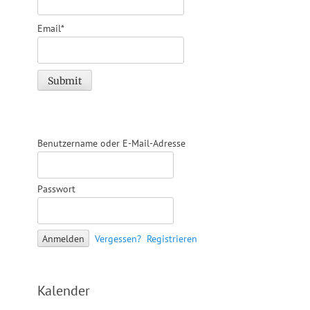
Email*
Benutzername oder E-Mail-Adresse
Passwort
Vergessen?
Registrieren
Kalender