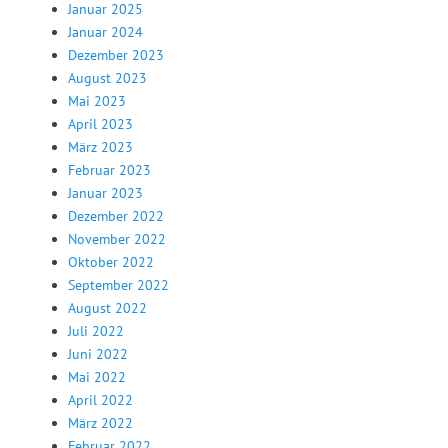
Januar 2025
Januar 2024
Dezember 2023
August 2023
Mai 2023
April 2023
März 2023
Februar 2023
Januar 2023
Dezember 2022
November 2022
Oktober 2022
September 2022
August 2022
Juli 2022
Juni 2022
Mai 2022
April 2022
März 2022
Februar 2022