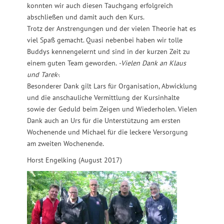
konnten wir auch diesen Tauchgang erfolgreich
abschließen und damit auch den Kurs.
Trotz der Anstrengungen und der vielen Theorie hat es
viel Spaß gemacht. Quasi nebenbei haben wir tolle
Buddys kennengelernt und sind in der kurzen Zeit zu
einem guten Team geworden.
-Vielen Dank an Klaus
und Tarek-.
Besonderer Dank gilt Lars für Organisation, Abwicklung
und die anschauliche Vermittlung der Kursinhalte
sowie der Geduld beim Zeigen und Wiederholen. Vielen
Dank auch an Urs für die Unterstützung am ersten
Wochenende und Michael für die leckere Versorgung
am zweiten Wochenende.
Horst Engelking (August 2017)