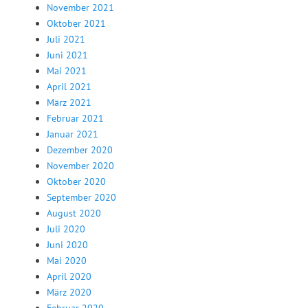
November 2021
Oktober 2021
Juli 2021
Juni 2021
Mai 2021
April 2021
März 2021
Februar 2021
Januar 2021
Dezember 2020
November 2020
Oktober 2020
September 2020
August 2020
Juli 2020
Juni 2020
Mai 2020
April 2020
März 2020