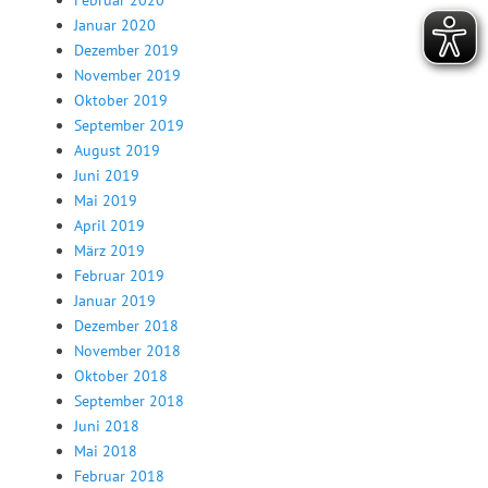
Februar 2020
Januar 2020
Dezember 2019
November 2019
Oktober 2019
September 2019
August 2019
Juni 2019
Mai 2019
April 2019
März 2019
Februar 2019
Januar 2019
Dezember 2018
November 2018
Oktober 2018
September 2018
Juni 2018
Mai 2018
Februar 2018