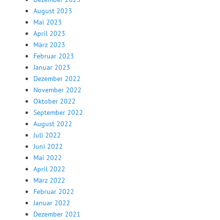
August 2023
Mai 2023
April 2023
März 2023
Februar 2023
Januar 2023
Dezember 2022
November 2022
Oktober 2022
September 2022
August 2022
Juli 2022
Juni 2022
Mai 2022
April 2022
März 2022
Februar 2022
Januar 2022
Dezember 2021