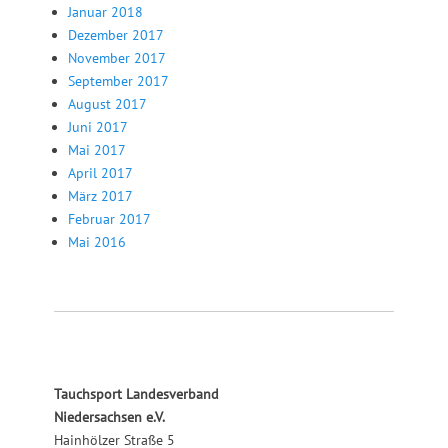
Januar 2018
Dezember 2017
November 2017
September 2017
August 2017
Juni 2017
Mai 2017
April 2017
März 2017
Februar 2017
Mai 2016
Tauchsport Landesverband
Niedersachsen e.V.
Hainhölzer Straße 5