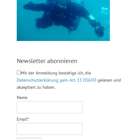
Newsletter abonnieren
Mit der Anmeldung bestätige ich, die
Datenschutzerklärung gem. Art. 13 DSGVO
gelesen und
akzeptiert zu haben.
Name
Email*