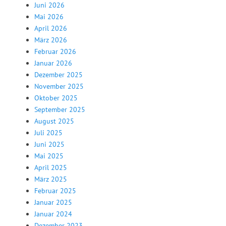
Juni 2026
Mai 2026
April 2026
März 2026
Februar 2026
Januar 2026
Dezember 2025
November 2025
Oktober 2025
September 2025
August 2025
Juli 2025
Juni 2025
Mai 2025
April 2025
März 2025
Februar 2025
Januar 2025
Januar 2024
Dezember 2023