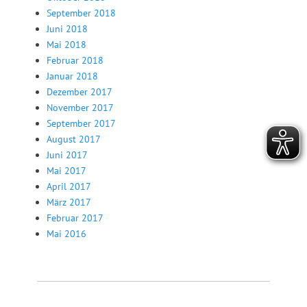
September 2018
Juni 2018
Mai 2018
Februar 2018
Januar 2018
Dezember 2017
November 2017
September 2017
August 2017
Juni 2017
Mai 2017
April 2017
März 2017
Februar 2017
Mai 2016