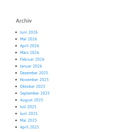
Archiv
Juni 2026
Mai 2026
April 2026
März 2026
Februar 2026
Januar 2026
Dezember 2025
November 2025
Oktober 2025
September 2025
August 2025
Juli 2025
Juni 2025
Mai 2025
April 2025