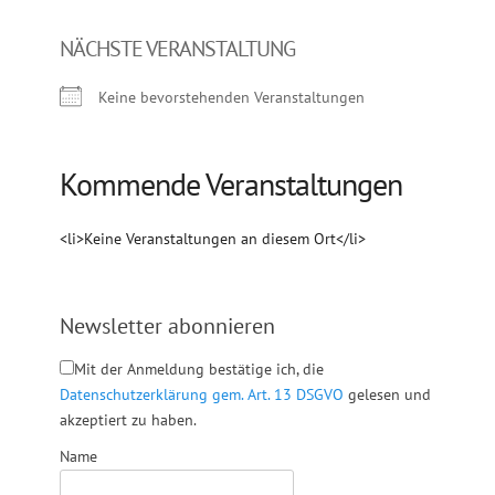
NÄCHSTE VERANSTALTUNG
Keine bevorstehenden Veranstaltungen
Kommende Veranstaltungen
<li>Keine Veranstaltungen an diesem Ort</li>
Newsletter abonnieren
Mit der Anmeldung bestätige ich, die
Datenschutzerklärung gem. Art. 13 DSGVO
gelesen und
akzeptiert zu haben.
Name