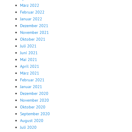
März 2022
Februar 2022
Januar 2022
Dezember 2021
November 2021
Oktober 2021
Juli 2021
Juni 2021
Mai 2021
April 2021
März 2021
Februar 2021
Januar 2021
Dezember 2020
November 2020
Oktober 2020
September 2020
August 2020
Juli 2020