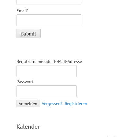
Email*
Benutzername oder E-Mail-Adresse
Passwort
Vergessen?
Registrieren
Kalender