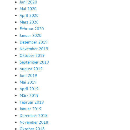
Juni 2020
Mai 2020
April 2020
März 2020
Februar 2020
Januar 2020
Dezember 2019
November 2019
Oktober 2019
September 2019
August 2019
Juni 2019
Mai 2019
April 2019
März 2019
Februar 2019
Januar 2019
Dezember 2018
November 2018
Oktober 2018