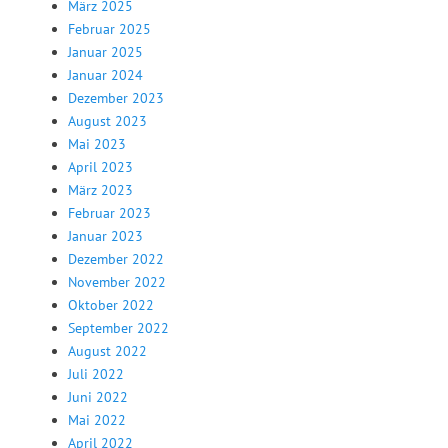
März 2025
Februar 2025
Januar 2025
Januar 2024
Dezember 2023
August 2023
Mai 2023
April 2023
März 2023
Februar 2023
Januar 2023
Dezember 2022
November 2022
Oktober 2022
September 2022
August 2022
Juli 2022
Juni 2022
Mai 2022
April 2022