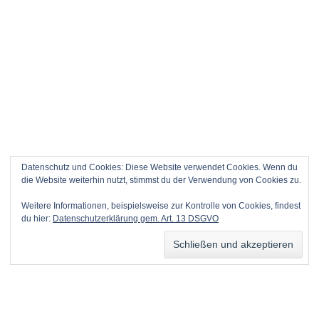
Datenschutz und Cookies: Diese Website verwendet Cookies. Wenn du
die Website weiterhin nutzt, stimmst du der Verwendung von Cookies zu.
Weitere Informationen, beispielsweise zur Kontrolle von Cookies, findest
du hier:
Datenschutzerklärung gem. Art. 13 DSGVO