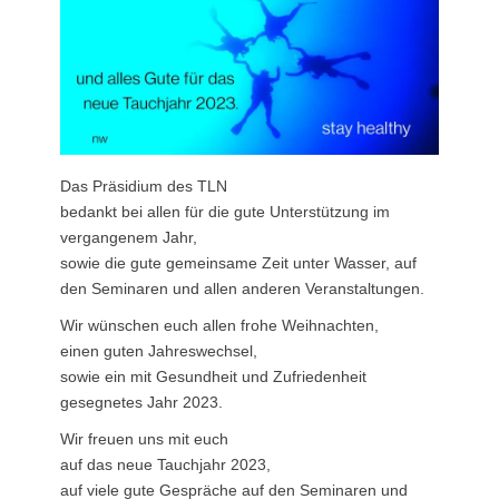
Das Präsidium des TLN
bedankt bei allen für die gute Unterstützung im
vergangenem Jahr,
sowie die gute gemeinsame Zeit unter Wasser, auf
den Seminaren und allen anderen Veranstaltungen.
Wir wünschen euch allen frohe Weihnachten,
einen guten Jahreswechsel,
sowie ein mit Gesundheit und Zufriedenheit
gesegnetes Jahr 2023.
Wir freuen uns mit euch
auf das neue Tauchjahr 2023,
auf viele gute Gespräche auf den Seminaren und