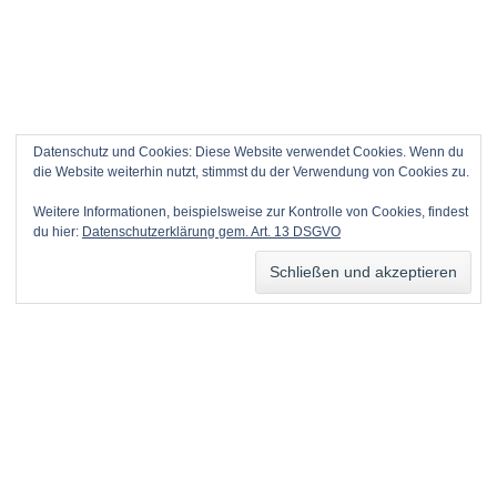
Datenschutz und Cookies: Diese Website verwendet Cookies. Wenn du
die Website weiterhin nutzt, stimmst du der Verwendung von Cookies zu.
Weitere Informationen, beispielsweise zur Kontrolle von Cookies, findest
du hier:
Datenschutzerklärung gem. Art. 13 DSGVO