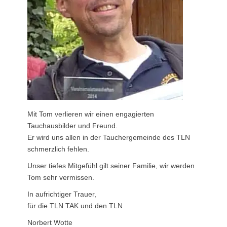
Mit Tom verlieren wir einen engagierten
Tauchausbilder und Freund.
Er wird uns allen in der Tauchergemeinde des TLN
schmerzlich fehlen.
Unser tiefes Mitgefühl gilt seiner Familie, wir werden
Tom sehr vermissen.
In aufrichtiger Trauer,
für die TLN TAK und den TLN
Norbert Wotte