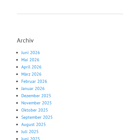
Archiv
Juni 2026
Mai 2026
April 2026
März 2026
Februar 2026
Januar 2026
Dezember 2025
November 2025
Oktober 2025
September 2025
August 2025
Juli 2025
Juni 2025