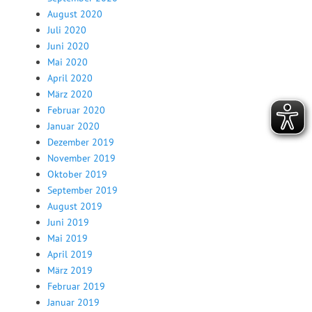
August 2020
Juli 2020
Juni 2020
Mai 2020
April 2020
März 2020
Februar 2020
Januar 2020
Dezember 2019
November 2019
Oktober 2019
September 2019
August 2019
Juni 2019
Mai 2019
April 2019
März 2019
Februar 2019
Januar 2019