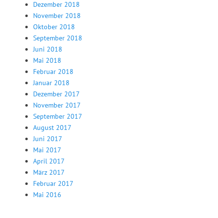
Dezember 2018
November 2018
Oktober 2018
September 2018
Juni 2018
Mai 2018
Februar 2018
Januar 2018
Dezember 2017
November 2017
September 2017
August 2017
Juni 2017
Mai 2017
April 2017
März 2017
Februar 2017
Mai 2016