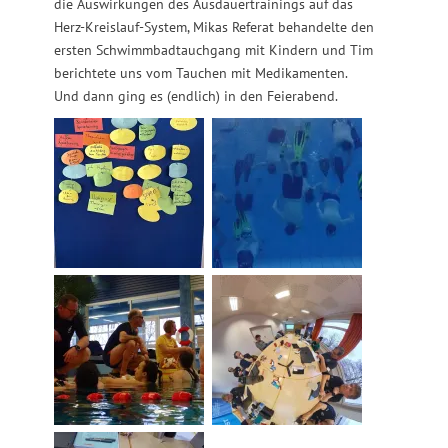
die Auswirkungen des Ausdauertrainings auf das
Herz-Kreislauf-System, Mikas Referat behandelte den
ersten Schwimmbadtauchgang mit Kindern und Tim
berichtete uns vom Tauchen mit Medikamenten.
Und dann ging es (endlich) in den Feierabend.