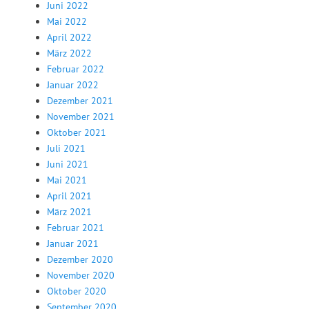
Juni 2022
Mai 2022
April 2022
März 2022
Februar 2022
Januar 2022
Dezember 2021
November 2021
Oktober 2021
Juli 2021
Juni 2021
Mai 2021
April 2021
März 2021
Februar 2021
Januar 2021
Dezember 2020
November 2020
Oktober 2020
September 2020