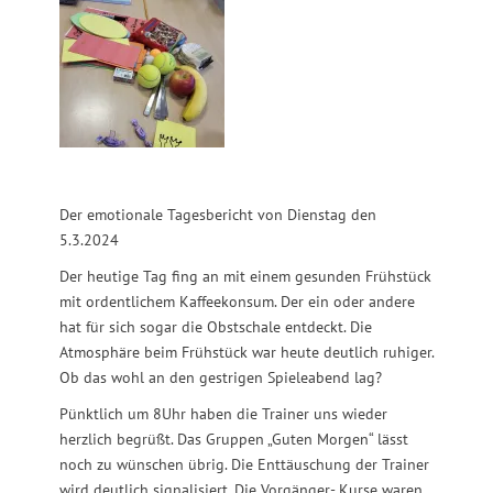
Der emotionale Tagesbericht von Dienstag den
5.3.2024
Der heutige Tag fing an mit einem gesunden Frühstück
mit ordentlichem Kaffeekonsum. Der ein oder andere
hat für sich sogar die Obstschale entdeckt. Die
Atmosphäre beim Frühstück war heute deutlich ruhiger.
Ob das wohl an den gestrigen Spieleabend lag?
Pünktlich um 8Uhr haben die Trainer uns wieder
herzlich begrüßt. Das Gruppen „Guten Morgen“ lässt
noch zu wünschen übrig. Die Enttäuschung der Trainer
wird deutlich signalisiert. Die Vorgänger- Kurse waren