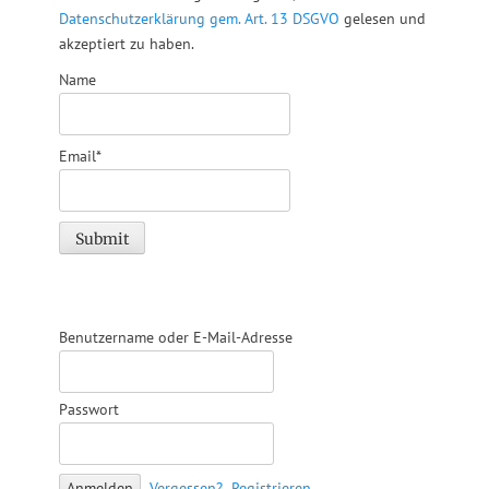
Datenschutzerklärung gem. Art. 13 DSGVO
gelesen und
akzeptiert zu haben.
Name
Email*
Benutzername oder E-Mail-Adresse
Passwort
Vergessen?
Registrieren