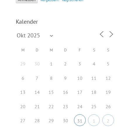
Kalender
M
D
M
D
F
S
S
29
30
1
2
3
4
5
6
7
8
9
10
11
12
13
14
15
16
17
18
19
20
21
22
23
24
25
26
27
28
29
30
31
1
2