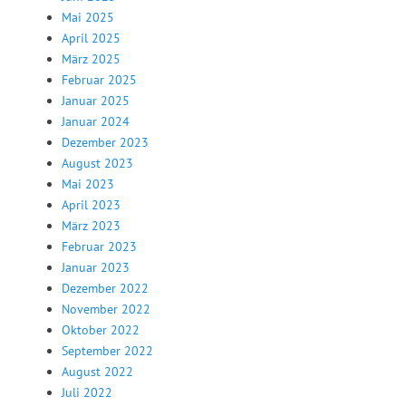
Mai 2025
April 2025
März 2025
Februar 2025
Januar 2025
Januar 2024
Dezember 2023
August 2023
Mai 2023
April 2023
März 2023
Februar 2023
Januar 2023
Dezember 2022
November 2022
Oktober 2022
September 2022
August 2022
Juli 2022