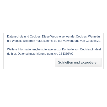
Datenschutz und Cookies: Diese Website verwendet Cookies. Wenn du
die Website weiterhin nutzt, stimmst du der Verwendung von Cookies zu.
Weitere Informationen, beispielsweise zur Kontrolle von Cookies, findest
du hier:
Datenschutzerklärung gem. Art. 13 DSGVO