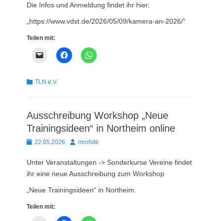
Die Infos und Anmeldung findet ihr hier:
„https://www.vdst.de/2026/05/09/kamera-an-2026/“
Teilen mit:
Kategorien
TLN e.V.
Ausschreibung Workshop „Neue
Trainingsideen“ in Northeim online
Posted
Autor
22.05.2026
mrohde
on
Unter Veranstaltungen -> Sonderkurse Vereine findet
ihr eine neue Ausschreibung zum Workshop
„Neue Trainingsideen“ in Northeim.
Teilen mit: