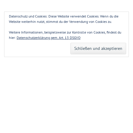
Datenschutz und Cookies: Diese Website verwendet Cookies. Wenn du die
Website weiterhin nutzt, stimmst du der Verwendung von Cookies zu.
Weitere Informationen, beispielsweise zur Kontrolle von Cookies, findest du
hier:
Datenschutzerklärung gem. Art. 13 DSGVO