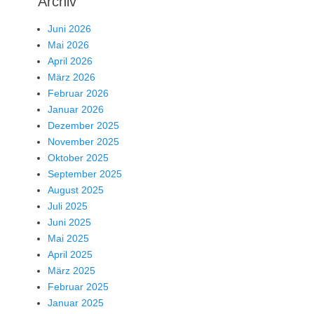
Archiv
Juni 2026
Mai 2026
April 2026
März 2026
Februar 2026
Januar 2026
Dezember 2025
November 2025
Oktober 2025
September 2025
August 2025
Juli 2025
Juni 2025
Mai 2025
April 2025
März 2025
Februar 2025
Januar 2025