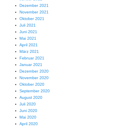
Dezember 2021
November 2021
Oktober 2021
Juli 2021
Juni 2021
Mai 2021
April 2021
März 2021
Februar 2021
Januar 2021
Dezember 2020
November 2020
Oktober 2020
September 2020
August 2020
Juli 2020
Juni 2020
Mai 2020
April 2020