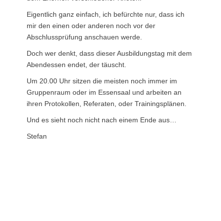
Eigentlich ganz einfach, ich befürchte nur, dass ich
mir den einen oder anderen noch vor der
Abschlussprüfung anschauen werde.
Doch wer denkt, dass dieser Ausbildungstag mit dem
Abendessen endet, der täuscht.
Um 20.00 Uhr sitzen die meisten noch immer im
Gruppenraum oder im Essensaal und arbeiten an
ihren Protokollen, Referaten, oder Trainingsplänen.
Und es sieht noch nicht nach einem Ende aus…
Stefan