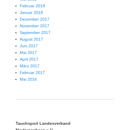
Februar 2018
Januar 2018
Dezember 2017
November 2017
September 2017
August 2017
Juni 2017
Mai 2017
April 2017
März 2017
Februar 2017
Mai 2016
Tauchsport Landesverband