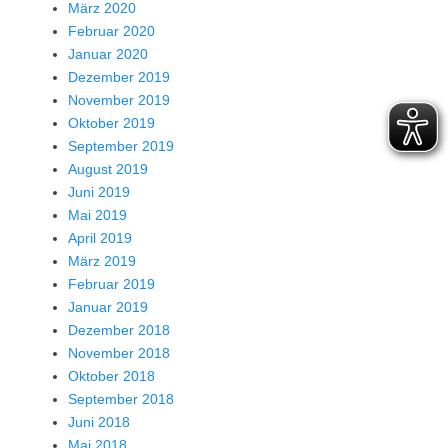
März 2020
Februar 2020
Januar 2020
Dezember 2019
November 2019
Oktober 2019
September 2019
August 2019
Juni 2019
Mai 2019
April 2019
März 2019
Februar 2019
Januar 2019
Dezember 2018
November 2018
Oktober 2018
September 2018
Juni 2018
Mai 2018