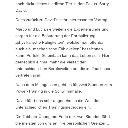
nach rückt dieses niedliche Tier in den Fokus. Sorry
David.
Doch zurück zu David`s sehr interessanten Vortrag.
Marco und Lucian erweitern die Expertenrunde und
sorgen für die Erläuterung der Formulierung
„physikalische Fähigkeiten“, welche man offenbar
auch als „mechanische Fähigkeiten“ bezeichnen
kann. Perfekt. So einfach kann das Leben sein. Hier
deutet sich einmal mehr die Vielfalt der
unterschiedlichen Berufswelten an, die im Tauchsport
vertreten sind.
Nach dem Mittagessen geht es für zwei Stunden zum
Power-Training in die Schwimmhalle.
David führt uns sehr angenehm in die Welt der
unterschiedlichen Trainingsmethoden ein.
Die Tabbata-Übung am Ende der zwei Stunden führt
die meisten von uns an ihre persönlichen Grenzen…