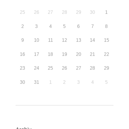
25
26
27
28
29
30
1
2
3
4
5
6
7
8
9
10
11
12
13
14
15
16
17
18
19
20
21
22
23
24
25
26
27
28
29
30
31
1
2
3
4
5