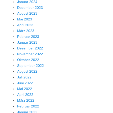
Januar 2024
Dezember 2023
August 2023
Mai 2023
April 2023
März 2023
Februar 2023
Januar 2023
Dezember 2022
November 2022
Oktober 2022
September 2022
August 2022
Juli 2022
Juni 2022
Mai 2022
April 2022
März 2022
Februar 2022
Januar 2022