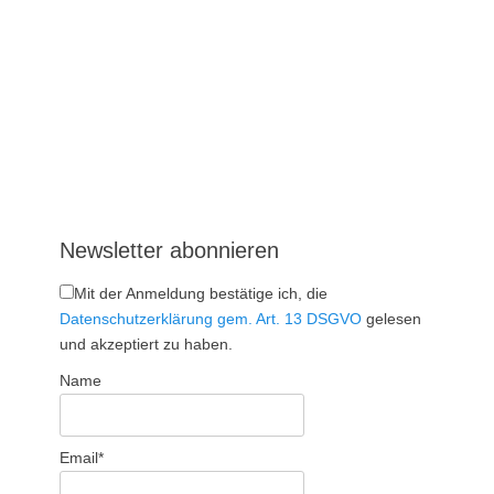
Newsletter abonnieren
Mit der Anmeldung bestätige ich, die
Datenschutzerklärung gem. Art. 13 DSGVO
gelesen
und akzeptiert zu haben.
Name
Email*