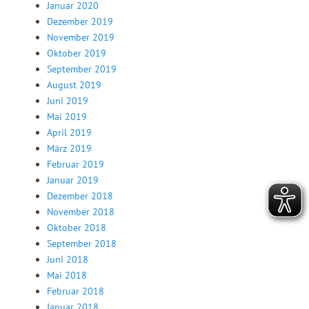
Januar 2020
Dezember 2019
November 2019
Oktober 2019
September 2019
August 2019
Juni 2019
Mai 2019
April 2019
März 2019
Februar 2019
Januar 2019
Dezember 2018
November 2018
Oktober 2018
September 2018
Juni 2018
Mai 2018
Februar 2018
Januar 2018