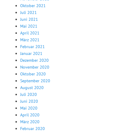
Oktober 2021
Juli 2021
Juni 2021
Mai 2021
April 2021
März 2021
Februar 2021
Januar 2021
Dezember 2020
November 2020
Oktober 2020
September 2020
August 2020
Juli 2020
Juni 2020
Mai 2020
April 2020
März 2020
Februar 2020