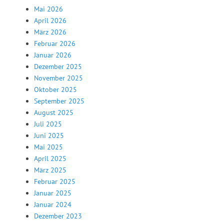
Mai 2026
April 2026
März 2026
Februar 2026
Januar 2026
Dezember 2025
November 2025
Oktober 2025
September 2025
August 2025
Juli 2025
Juni 2025
Mai 2025
April 2025
März 2025
Februar 2025
Januar 2025
Januar 2024
Dezember 2023