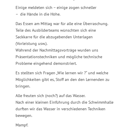
Einige meldeten sich – einige zogen schneller
– die Hände in die Höhe.
Das Essen am Mittag war für alle eine Überraschung.
Teile des Ausbilderteams wünschten sich eine
Sackkarre für die abzugebenden Unterlagen
(Vorleistung usw.).
Während der Nachmittagsvorträge wurden uns
Präsentationstechniken und mögliche technische
Probleme eingehend demonstriert.
Es stellten sich Fragen „Wie lernen wir ?“ und welche
Möglichkeiten gibt es, Stoff an den den Lernenden zu
bringen.
Alle freuten sich (noch?) auf das Wasser.
Nach einer kleinen Einführung durch die Schwimmhalle
durften wir das Wasser in verschiedenen Techniken
bewegen.
Mampf.