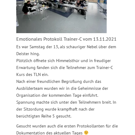
Emotionales Protokoll Trainer-C vom 13.11.2021
Es war Samstag der 13, als schauriger Nebel über dem
Deister hing.
Plötzlich öffnete sich Himmelsthür und in freudiger
Erwartung fanden sich die Teilnehmer zum Trainer-C
Kurs des TLN ein.
Nach einer freundlichen Begrüßung durch das
Ausbilderteam wurden wir in die Geheimnisse der
Organisation der kommenden Tage einführt.
Spannung machte sich unter den Teilnehmern breit. In
der Sitzordung wurde krampfhaft nach der
berüchtigten Reihe 5 gesucht.
Gesucht wurden auch die ersten Protokollanten für die
Dokumentation des aktuellen Tages