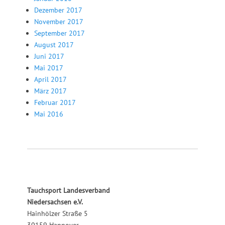
Dezember 2017
November 2017
September 2017
August 2017
Juni 2017
Mai 2017
April 2017
März 2017
Februar 2017
Mai 2016
Tauchsport Landesverband
Niedersachsen e.V.
Hainhölzer Straße 5