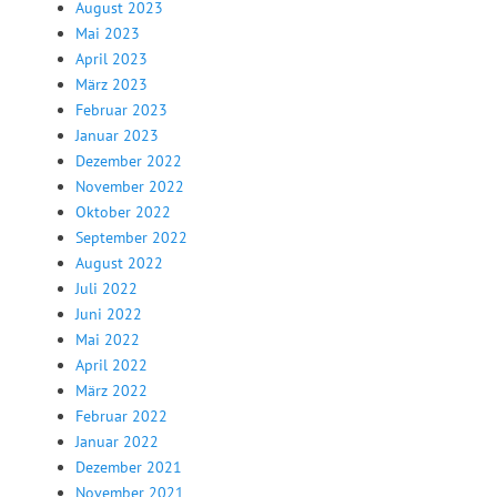
August 2023
Mai 2023
April 2023
März 2023
Februar 2023
Januar 2023
Dezember 2022
November 2022
Oktober 2022
September 2022
August 2022
Juli 2022
Juni 2022
Mai 2022
April 2022
März 2022
Februar 2022
Januar 2022
Dezember 2021
November 2021