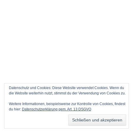
Datenschutz und Cookies: Diese Website verwendet Cookies. Wenn du
die Website weiterhin nutzt, stimmst du der Verwendung von Cookies zu.
Weitere Informationen, beispielsweise zur Kontrolle von Cookies, findest
du hier:
Datenschutzerklärung gem. Art. 13 DSGVO