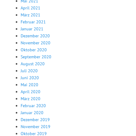
Mai 2021
April 2021
März 2021
Februar 2021
Januar 2021
Dezember 2020
November 2020
Oktober 2020
September 2020
August 2020
Juli 2020
Juni 2020
Mai 2020
April 2020
März 2020
Februar 2020
Januar 2020
Dezember 2019
November 2019
Oktober 2019