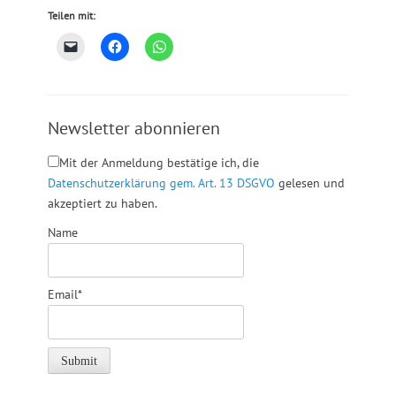
Teilen mit:
Newsletter abonnieren
Mit der Anmeldung bestätige ich, die
Datenschutzerklärung gem. Art. 13 DSGVO
gelesen und
akzeptiert zu haben.
Name
Email*