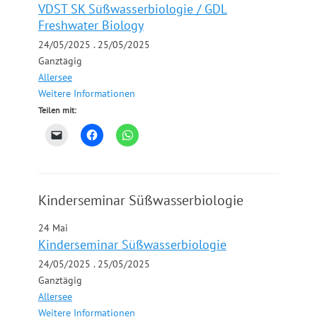
VDST SK Süßwasserbiologie / GDL
Freshwater Biology
24/05/2025 . 25/05/2025
Ganztägig
Allersee
Weitere Informationen
Teilen mit:
Kinderseminar Süßwasserbiologie
24
Mai
Kinderseminar Süßwasserbiologie
24/05/2025 . 25/05/2025
Ganztägig
Allersee
Weitere Informationen