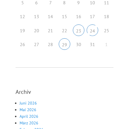
5
6
7
8
9
10
11
12
13
14
15
16
17
18
19
20
21
22
25
23
24
26
27
28
30
31
1
29
Archiv
Juni 2026
Mai 2026
April 2026
März 2026