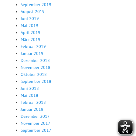
September 2019
August 2019
Juni 2019
Mai 2019
April 2019
März 2019
Februar 2019
Januar 2019
Dezember 2018
November 2018
Oktober 2018
September 2018
Juni 2018
Mai 2018
Februar 2018
Januar 2018
Dezember 2017
November 2017
September 2017