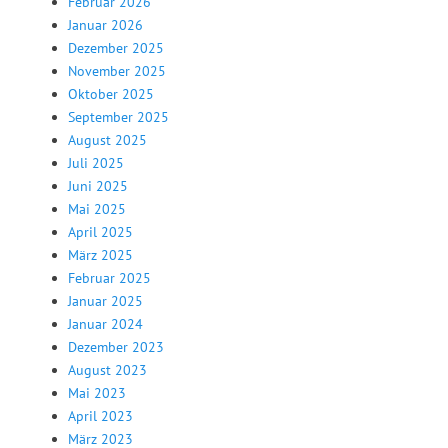
Februar 2026
Januar 2026
Dezember 2025
November 2025
Oktober 2025
September 2025
August 2025
Juli 2025
Juni 2025
Mai 2025
April 2025
März 2025
Februar 2025
Januar 2025
Januar 2024
Dezember 2023
August 2023
Mai 2023
April 2023
März 2023