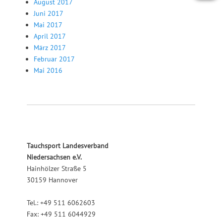
August 2017
Juni 2017
Mai 2017
April 2017
März 2017
Februar 2017
Mai 2016
Tauchsport Landesverband
Niedersachsen e.V.
Hainhölzer Straße 5
30159 Hannover
Tel.: +49 511 6062603
Fax: +49 511 6044929