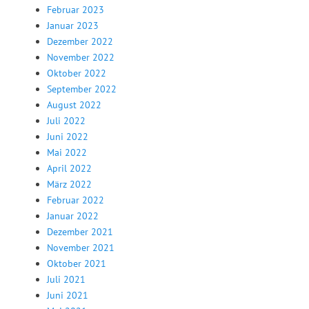
Februar 2023
Januar 2023
Dezember 2022
November 2022
Oktober 2022
September 2022
August 2022
Juli 2022
Juni 2022
Mai 2022
April 2022
März 2022
Februar 2022
Januar 2022
Dezember 2021
November 2021
Oktober 2021
Juli 2021
Juni 2021