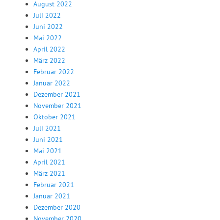
August 2022
Juli 2022
Juni 2022
Mai 2022
April 2022
März 2022
Februar 2022
Januar 2022
Dezember 2021
November 2021
Oktober 2021
Juli 2021
Juni 2021
Mai 2021
April 2021
März 2021
Februar 2021
Januar 2021
Dezember 2020
November 2020