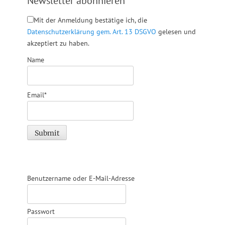
Newsletter abonnieren
Mit der Anmeldung bestätige ich, die
Datenschutzerklärung gem. Art. 13 DSGVO
gelesen und
akzeptiert zu haben.
Name
Email*
Benutzername oder E-Mail-Adresse
Passwort