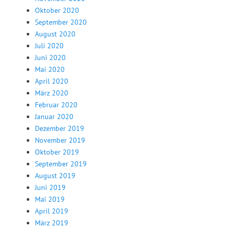
Oktober 2020
September 2020
August 2020
Juli 2020
Juni 2020
Mai 2020
April 2020
März 2020
Februar 2020
Januar 2020
Dezember 2019
November 2019
Oktober 2019
September 2019
August 2019
Juni 2019
Mai 2019
April 2019
März 2019