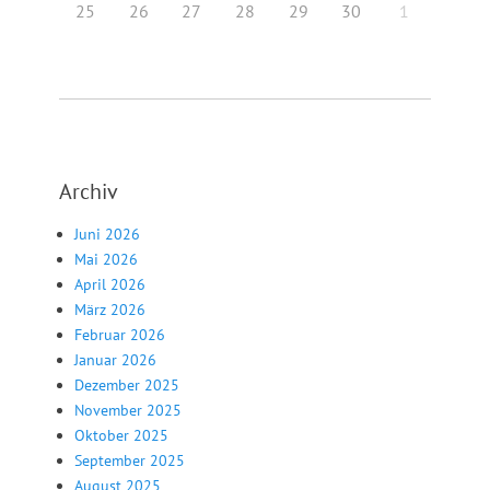
25
26
27
28
29
30
1
Archiv
Juni 2026
Mai 2026
April 2026
März 2026
Februar 2026
Januar 2026
Dezember 2025
November 2025
Oktober 2025
September 2025
August 2025