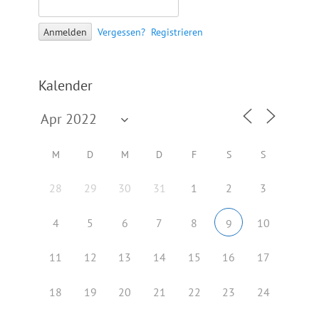
Vergessen?
Registrieren
Kalender
M
D
M
D
F
S
S
28
29
30
31
1
2
3
4
5
6
7
8
10
9
11
12
13
14
15
16
17
18
19
20
21
22
23
24