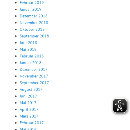
Februar 2019
Januar 2019
Dezember 2018
November 2018
Oktober 2018
September 2018
Juni 2018
Mai 2018
Februar 2018
Januar 2018
Dezember 2017
November 2017
September 2017
August 2017
Juni 2017
Mai 2017
April 2017
März 2017
Februar 2017
Mai 2016