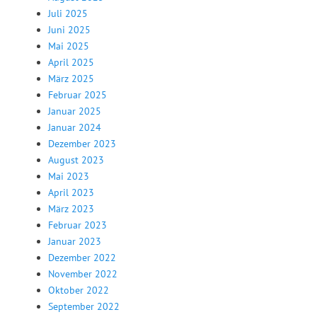
Juli 2025
Juni 2025
Mai 2025
April 2025
März 2025
Februar 2025
Januar 2025
Januar 2024
Dezember 2023
August 2023
Mai 2023
April 2023
März 2023
Februar 2023
Januar 2023
Dezember 2022
November 2022
Oktober 2022
September 2022