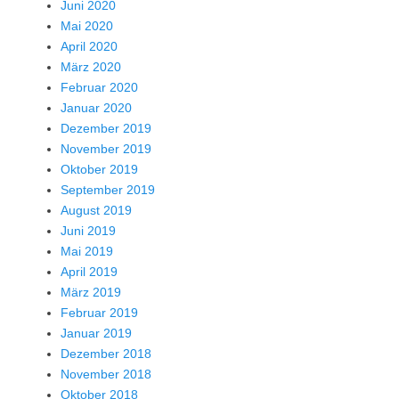
Juni 2020
Mai 2020
April 2020
März 2020
Februar 2020
Januar 2020
Dezember 2019
November 2019
Oktober 2019
September 2019
August 2019
Juni 2019
Mai 2019
April 2019
März 2019
Februar 2019
Januar 2019
Dezember 2018
November 2018
Oktober 2018