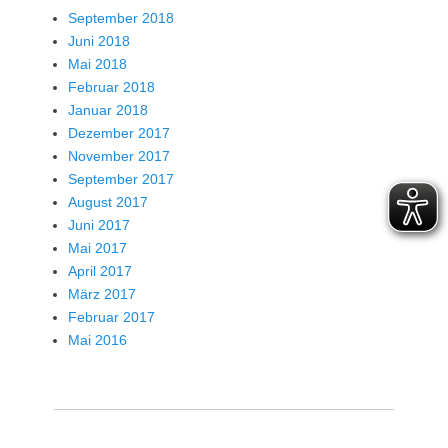
September 2018
Juni 2018
Mai 2018
Februar 2018
Januar 2018
Dezember 2017
November 2017
September 2017
August 2017
Juni 2017
Mai 2017
April 2017
März 2017
Februar 2017
Mai 2016