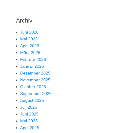
Archiv
Juni 2026
Mai 2026
April 2026
März 2026
Februar 2026
Januar 2026
Dezember 2025
November 2025
Oktober 2025
September 2025
August 2025
Juli 2025
Juni 2025
Mai 2025
April 2025