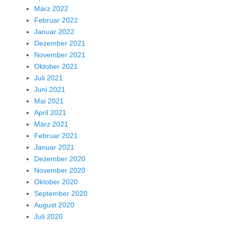
März 2022
Februar 2022
Januar 2022
Dezember 2021
November 2021
Oktober 2021
Juli 2021
Juni 2021
Mai 2021
April 2021
März 2021
Februar 2021
Januar 2021
Dezember 2020
November 2020
Oktober 2020
September 2020
August 2020
Juli 2020