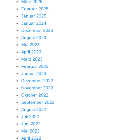
März 2025
Februar 2025
Januar 2025
Januar 2024
Dezember 2023
August 2023
Mai 2023
April 2023
März 2023
Februar 2023
Januar 2023
Dezember 2022
November 2022
Oktober 2022
September 2022
August 2022
Juli 2022
Juni 2022
Mai 2022
April 2022