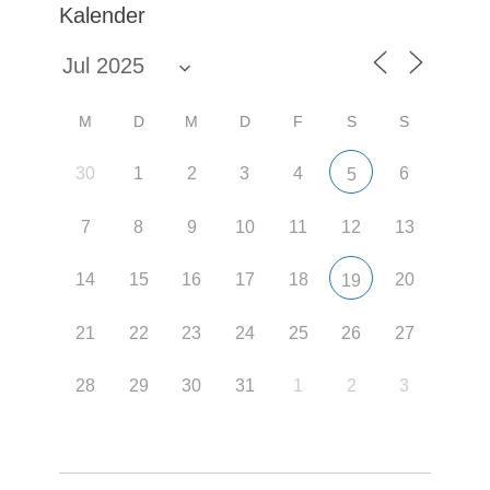
Kalender
M
D
M
D
F
S
S
30
1
2
3
4
6
5
7
8
9
10
11
12
13
14
15
16
17
18
20
19
21
22
23
24
25
26
27
28
29
30
31
1
2
3