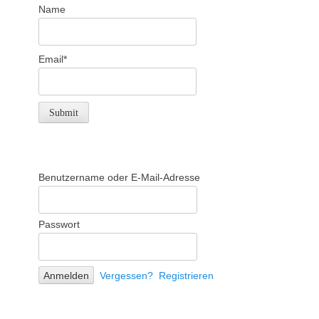
Name
Email*
Benutzername oder E-Mail-Adresse
Passwort
Vergessen?
Registrieren